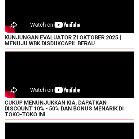
KUNJUNGAN EVALUATOR ZI OKTOBER 2025 |
MENUJU WBK DISDUKCAPIL BERAU
CUKUP MENUNJUKKAN KIA, DAPATKAN
DISCOUNT 10% - 50% DAN BONUS MENARIK DI
TOKO-TOKO INI