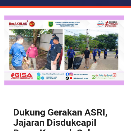
Dukung Gerakan ASRI,
Jajaran Disdukcapil