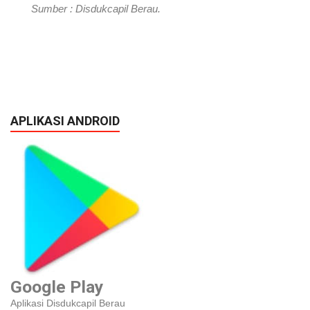
Sumber : Disdukcapil Berau.
APLIKASI ANDROID
Google Play
Aplikasi Disdukcapil Berau