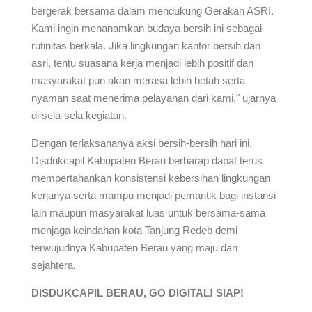
bergerak bersama dalam mendukung Gerakan ASRI.
Kami ingin menanamkan budaya bersih ini sebagai
rutinitas berkala. Jika lingkungan kantor bersih dan
asri, tentu suasana kerja menjadi lebih positif dan
masyarakat pun akan merasa lebih betah serta
nyaman saat menerima pelayanan dari kami," ujarnya
di sela-sela kegiatan.
Dengan terlaksananya aksi bersih-bersih hari ini,
Disdukcapil Kabupaten Berau berharap dapat terus
mempertahankan konsistensi kebersihan lingkungan
kerjanya serta mampu menjadi pemantik bagi instansi
lain maupun masyarakat luas untuk bersama-sama
menjaga keindahan kota Tanjung Redeb demi
terwujudnya Kabupaten Berau yang maju dan
sejahtera.
DISDUKCAPIL BERAU, GO DIGITAL! SIAP!