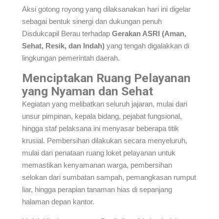
Aksi gotong royong yang dilaksanakan hari ini digelar
sebagai bentuk sinergi dan dukungan penuh
Disdukcapil Berau terhadap
Gerakan ASRI (Aman,
Sehat, Resik, dan Indah)
yang tengah digalakkan di
lingkungan pemerintah daerah.
Menciptakan Ruang Pelayanan
yang Nyaman dan Sehat
Kegiatan yang melibatkan seluruh jajaran, mulai dari
unsur pimpinan, kepala bidang, pejabat fungsional,
hingga staf pelaksana ini menyasar beberapa titik
krusial. Pembersihan dilakukan secara menyeluruh,
mulai dari penataan ruang loket pelayanan untuk
memastikan kenyamanan warga, pembersihan
selokan dari sumbatan sampah, pemangkasan rumput
liar, hingga perapian tanaman hias di sepanjang
halaman depan kantor.