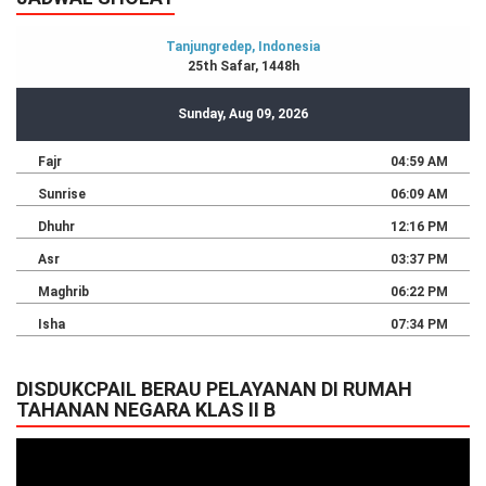
DISDUKCPAIL BERAU PELAYANAN DI RUMAH
TAHANAN NEGARA KLAS II B