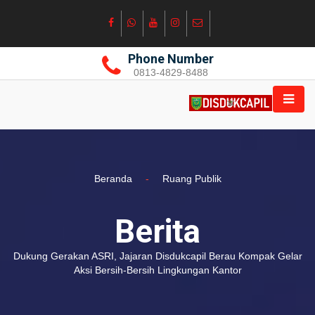
Phone Number
0813-4829-8488
Beranda
-
Ruang Publik
Berita
Dukung Gerakan ASRI, Jajaran Disdukcapil Berau Kompak Gelar
Aksi Bersih-Bersih Lingkungan Kantor