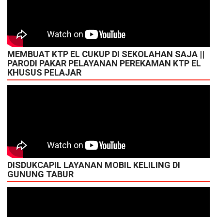
MEMBUAT KTP EL CUKUP DI SEKOLAHAN SAJA ||
PARODI PAKAR PELAYANAN PEREKAMAN KTP EL
KHUSUS PELAJAR
DISDUKCAPIL LAYANAN MOBIL KELILING DI
GUNUNG TABUR