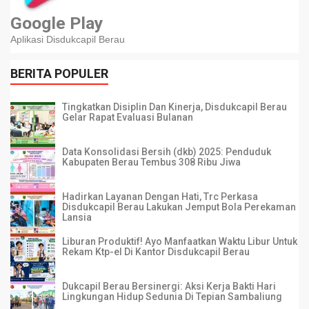
Google Play
Aplikasi Disdukcapil Berau
BERITA POPULER
Tingkatkan Disiplin Dan Kinerja, Disdukcapil Berau
Gelar Rapat Evaluasi Bulanan
Data Konsolidasi Bersih (dkb) 2025: Penduduk
Kabupaten Berau Tembus 308 Ribu Jiwa
Hadirkan Layanan Dengan Hati, Trc Perkasa
Disdukcapil Berau Lakukan Jemput Bola Perekaman
Lansia
Liburan Produktif! Ayo Manfaatkan Waktu Libur Untuk
Rekam Ktp-el Di Kantor Disdukcapil Berau
Dukcapil Berau Bersinergi: Aksi Kerja Bakti Hari
Lingkungan Hidup Sedunia Di Tepian Sambaliung