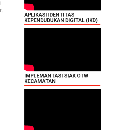
i
h,
APLIKASI IDENTITAS
KEPENDUDUKAN DIGITAL (IKD)
IMPLEMANTASI SIAK OTW
KECAMATAN