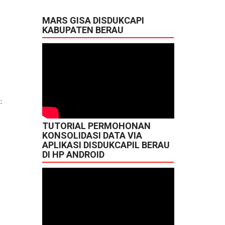
MARS GISA DISDUKCAPI
KABUPATEN BERAU
:
TUTORIAL PERMOHONAN
KONSOLIDASI DATA VIA
APLIKASI DISDUKCAPIL BERAU
DI HP ANDROID