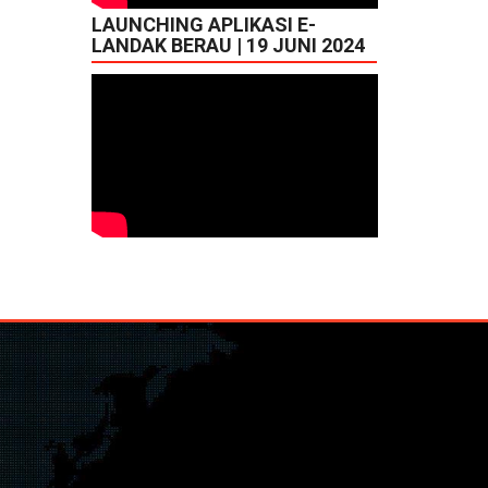
LAUNCHING APLIKASI E-
LANDAK BERAU | 19 JUNI 2024