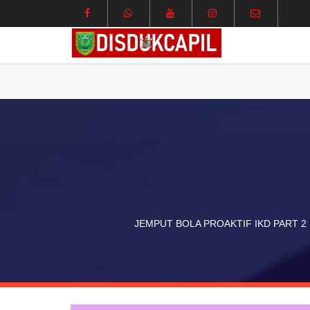
JEMPUT BOLA PROAKTIF IKD PART 