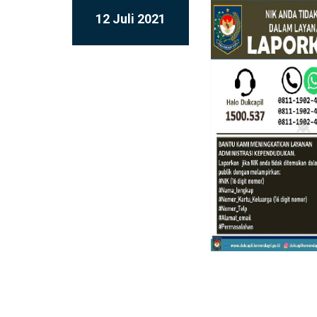
12 Juli 2021