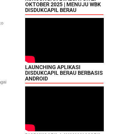
OKTOBER 2025 | MENUJU WBK
DISDUKCAPIL BERAU
ko
LAUNCHING APLIKASI
DISDUKCAPIL BERAU BERBASIS
ANDROID
agai