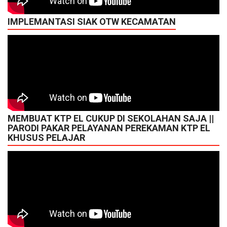
IMPLEMANTASI SIAK OTW KECAMATAN
MEMBUAT KTP EL CUKUP DI SEKOLAHAN SAJA ||
PARODI PAKAR PELAYANAN PEREKAMAN KTP EL
KHUSUS PELAJAR