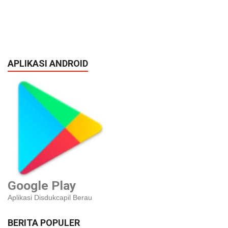
APLIKASI ANDROID
Google Play
Aplikasi Disdukcapil Berau
BERITA POPULER