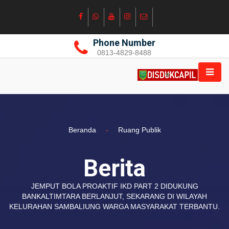
Phone Number
0813-4829-8488
Beranda
-
Ruang Publik
Berita
JEMPUT BOLA PROAKTIF IKD PART 2 DIDUKUNG
BANKALTIMTARA BERLANJUT, SEKARANG DI WILAYAH
KELURAHAN SAMBALIUNG WARGA MASYARAKAT TERBANTU.