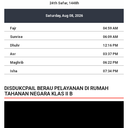
DISDUKCPAIL BERAU PELAYANAN DI RUMAH
TAHANAN NEGARA KLAS II B