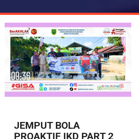
JEMPUT BOLA
PROAKTIF IKD PART 2