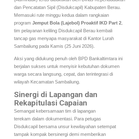
dan Pencatatan Sipil (Disdukcapil) Kabupaten Berau.
Memasuki rute minggu kedua dalam rangkaian
program
Jemput Bola (Lajebol) Proaktif IKD Part 2
,
tim pelayanan keliling Disdukcapil Berau kembali
tancap gas menyapa masyarakat di Kantor Lurah
Sambaliung pada Kamis (25 Juni 2026).
Aksi yang didukung penuh oleh BPD Bankaltimtara ini
berjalan sukses untuk menyisir kebutuhan dokumen
warga secara langsung, cepat, dan terintegrasi di
wilayah Kecamatan Sambaliung.
Sinergi di Lapangan dan
Rekapitulasi Capaian
Semangat kebersamaan tim di lapangan
terekam dalam dokumentasi. Para petugas
Disdukcapil bersama unsur kewilayahan setempat
tampak kompak bersinergi demi memberikan