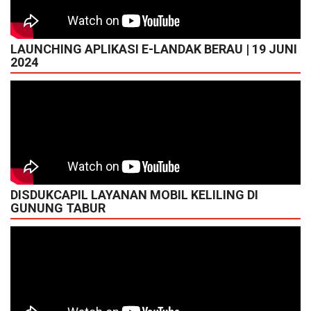
LAUNCHING APLIKASI E-LANDAK BERAU | 19 JUNI
2024
DISDUKCAPIL LAYANAN MOBIL KELILING DI
GUNUNG TABUR