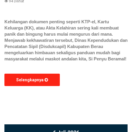
94 Dilihat
Kehilangan dokumen penting seperti KTP-el, Kartu
Keluarga (KK), atau Akta Kelahiran sering kali membuat
panik dan bingung harus mulai mengurus dari mana.
Menjawab kekhawatiran tersebut, Dinas Kependudukan dan
Pencatatan Sipil (Disdukcapil) Kabupaten Berau
mengeluarkan himbauan sekaligus panduan mudah bagi
masyarakat melalui maskot andalan kita, Si Penyu Beramal!
Selengkapnya