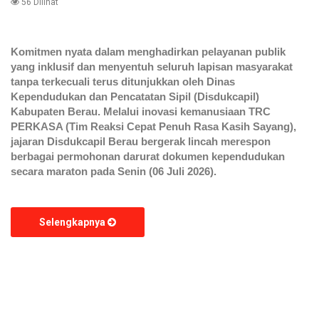
56 Dilihat
Komitmen nyata dalam menghadirkan pelayanan publik
yang inklusif dan menyentuh seluruh lapisan masyarakat
tanpa terkecuali terus ditunjukkan oleh Dinas
Kependudukan dan Pencatatan Sipil (Disdukcapil)
Kabupaten Berau. Melalui inovasi kemanusiaan TRC
PERKASA (Tim Reaksi Cepat Penuh Rasa Kasih Sayang),
jajaran Disdukcapil Berau bergerak lincah merespon
berbagai permohonan darurat dokumen kependudukan
secara maraton pada Senin (06 Juli 2026).
Selengkapnya