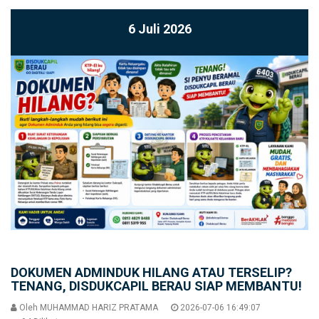
6 Juli 2026
DOKUMEN ADMINDUK HILANG ATAU TERSELIP?
TENANG, DISDUKCAPIL BERAU SIAP MEMBANTU!
Oleh
MUHAMMAD HARIZ PRATAMA
2026-07-06 16:49:07