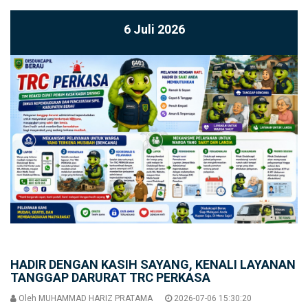
6 Juli 2026
HADIR DENGAN KASIH SAYANG, KENALI LAYANAN
TANGGAP DARURAT TRC PERKASA
Oleh
MUHAMMAD HARIZ PRATAMA
2026-07-06 15:30:20