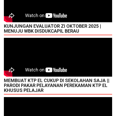
KUNJUNGAN EVALUATOR ZI OKTOBER 2025 |
MENUJU WBK DISDUKCAPIL BERAU
MEMBUAT KTP EL CUKUP DI SEKOLAHAN SAJA ||
PARODI PAKAR PELAYANAN PEREKAMAN KTP EL
KHUSUS PELAJAR