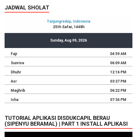
JADWAL SHOLAT
TUTORIAL APLIKASI DISDUKCAPIL BERAU
(SIPENYU BERAMAL) | PART 1 INSTALL APLIKASI