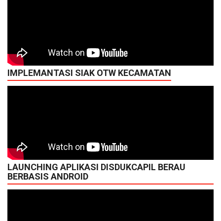
IMPLEMANTASI SIAK OTW KECAMATAN
LAUNCHING APLIKASI DISDUKCAPIL BERAU
BERBASIS ANDROID