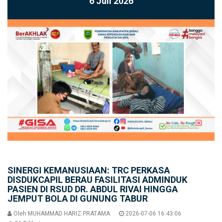
6 Juli 2026
SINERGI KEMANUSIAAN: TRC PERKASA
DISDUKCAPIL BERAU FASILITASI ADMINDUK
PASIEN DI RSUD DR. ABDUL RIVAI HINGGA
JEMPUT BOLA DI GUNUNG TABUR
Oleh
MUHAMMAD HARIZ PRATAMA
2026-07-06 16:43:06