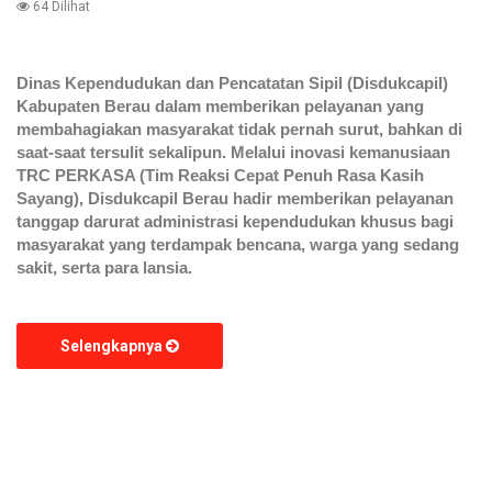
64 Dilihat
Dinas Kependudukan dan Pencatatan Sipil (Disdukcapil)
Kabupaten Berau dalam memberikan pelayanan yang
membahagiakan masyarakat tidak pernah surut, bahkan di
saat-saat tersulit sekalipun. Melalui inovasi kemanusiaan
TRC PERKASA (Tim Reaksi Cepat Penuh Rasa Kasih
Sayang), Disdukcapil Berau hadir memberikan pelayanan
tanggap darurat administrasi kependudukan khusus bagi
masyarakat yang terdampak bencana, warga yang sedang
sakit, serta para lansia.
Selengkapnya