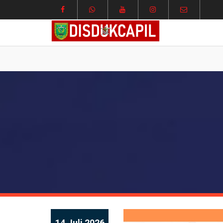
14 Juli 2026