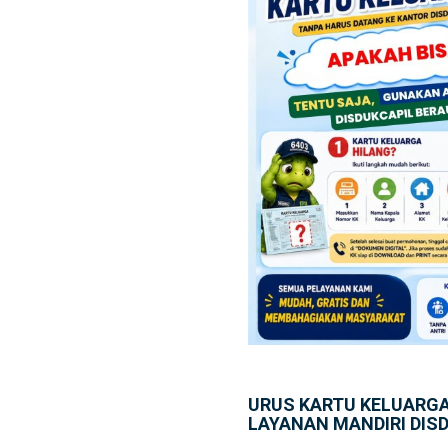
URUS KARTU KELUARGA
LAYANAN MANDIRI DIS