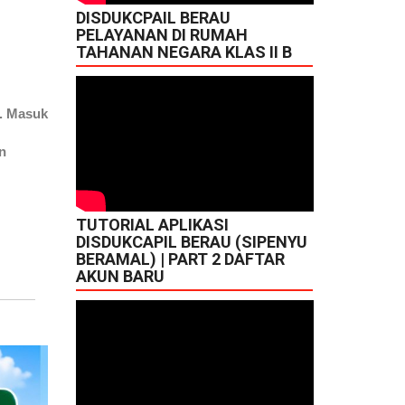
DISDUKCPAIL BERAU
PELAYANAN DI RUMAH
TAHANAN NEGARA KLAS II B
. Masuk
n
TUTORIAL APLIKASI
DISDUKCAPIL BERAU (SIPENYU
BERAMAL) | PART 2 DAFTAR
AKUN BARU