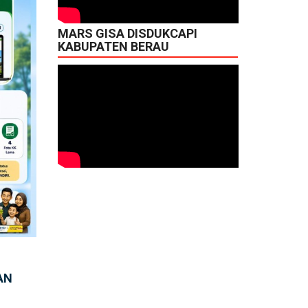
MARS GISA DISDUKCAPI
KABUPATEN BERAU
AN