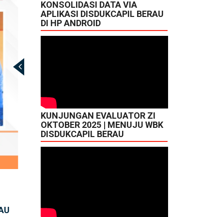
KONSOLIDASI DATA VIA
APLIKASI DISDUKCAPIL BERAU
DI HP ANDROID
KUNJUNGAN EVALUATOR ZI
OKTOBER 2025 | MENUJU WBK
DISDUKCAPIL BERAU
RAU