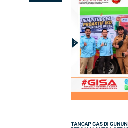
TANCAP GAS DI GUNUNG