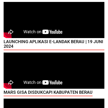
LAUNCHING APLIKASI E-LANDAK BERAU | 19 JUNI
2024
MARS GISA DISDUKCAPI KABUPATEN BERAU