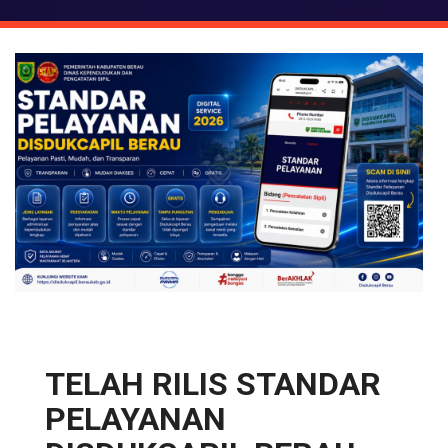
TELAH RILIS STANDAR
PELAYANAN