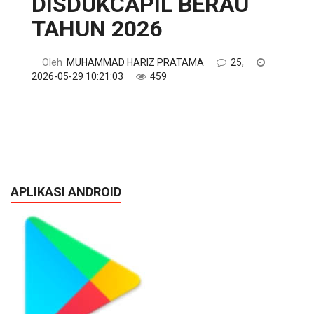
DISDUKCAPIL BERAU
TAHUN 2026
Oleh
MUHAMMAD HARIZ PRATAMA
25,
2026-05-29 10:21:03
459
APLIKASI ANDROID