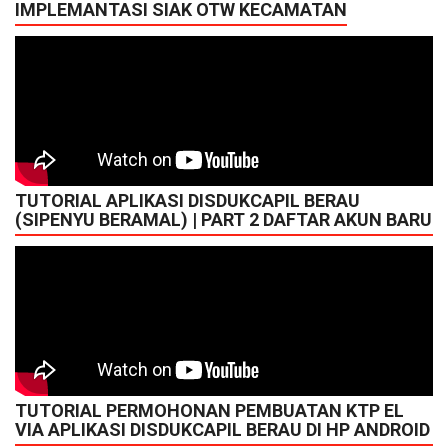
IMPLEMANTASI SIAK OTW KECAMATAN
TUTORIAL APLIKASI DISDUKCAPIL BERAU
(SIPENYU BERAMAL) | PART 2 DAFTAR AKUN BARU
TUTORIAL PERMOHONAN PEMBUATAN KTP EL
VIA APLIKASI DISDUKCAPIL BERAU DI HP ANDROID