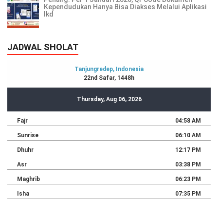
Kependudukan Hanya Bisa Diakses Melalui Aplikasi
Ikd
JADWAL SHOLAT